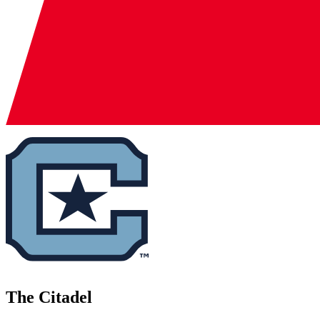
The Citadel