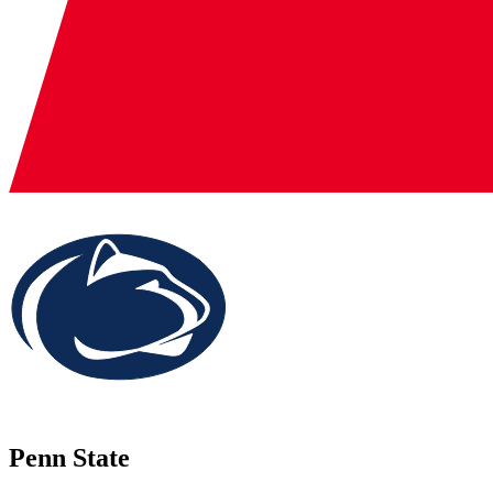
Penn State